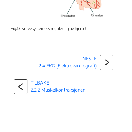
Fig.13 Nervesystemets regulering av hjertet
NESTE
2.4 EKG (Elektrokardiografi)
TILBAKE
2.2.2 Muskelkontraksjonen